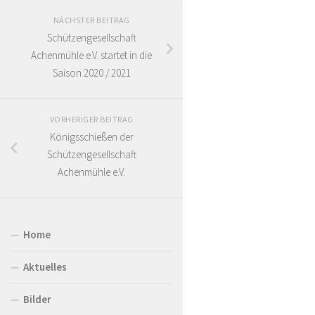
NÄCHSTER BEITRAG
Schützengesellschaft
Achenmühle e.V. startet in die
Saison 2020 / 2021
VORHERIGER BEITRAG
Königsschießen der
Schützengesellschaft
Achenmühle e.V.
Home
Aktuelles
Bilder